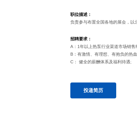
职位描述：
负责参与布置全国各地的展会，以
招聘要求：
A：1年以上热泵行业渠道市场销售
B：有激情、有理想、有抱负的热血
C： 健全的薪酬体系及福利待遇;
投递简历