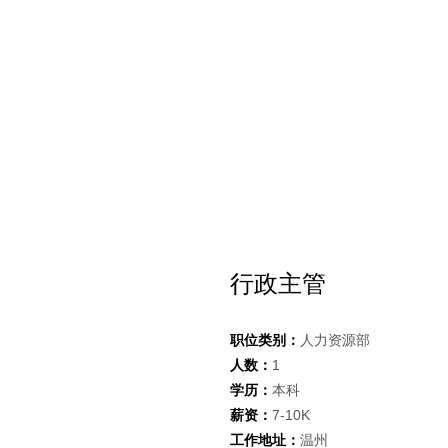
行政主管
职位类别：
人力资源部
人数：
1
学历：
本科
薪资：
7-10K
工作地址：
温州