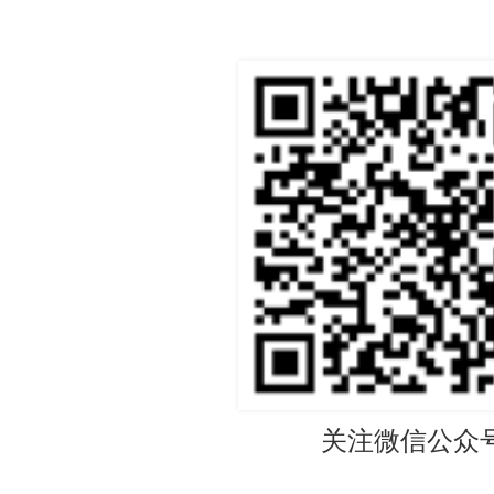
关注微信公众