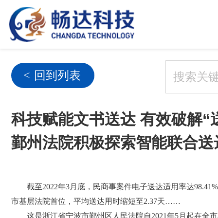
回到列表
<
科技赋能文书送达 有效破解“
鄞州法院积极探索智能联合送
截至2022年3月底，民商事案件电子送达适用率达98.41
市基层法院首位，平均送达用时缩短至2.37天……
这是浙江省宁波市鄞州区人民法院自2021年5月起在全