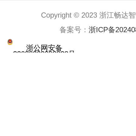
Copyright © 2023 浙
备案号：
浙ICP备20240
浙公网安备
33030202002238号