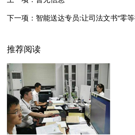
下一项：
智能送达专员:让司法文书“零等
推荐阅读