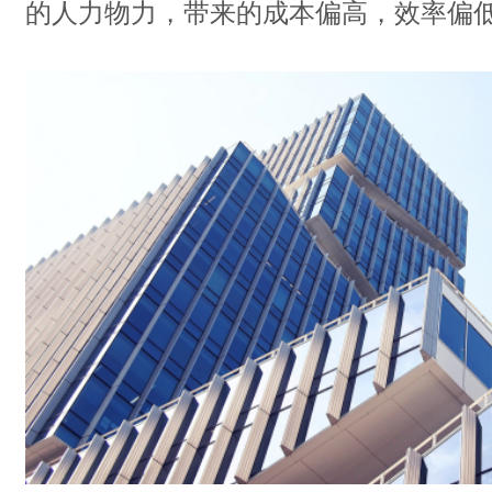
的人力物力，带来的成本偏高，效率偏