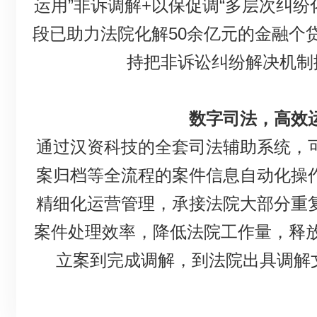
运用”非诉调解+以保促调“多层次纠
段已助力法院化解50余亿元的金融个
持把非诉讼纠纷解决机制
数字司法，高效
通过汉资科技的全套司法辅助系统，
案归档等全流程的案件信息自动化操
精细化运营管理，承接法院大部分重
案件处理效率，降低法院工作量，释放
立案到完成调解，到法院出具调解文