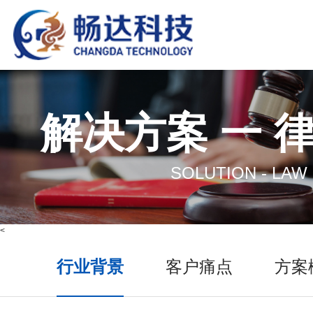
解决方案 一 
SOLUTION - LAW
<
行业背景
客户痛点
方案