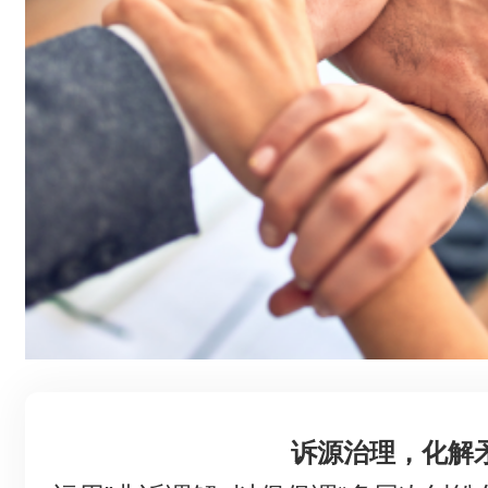
诉源治理，化解