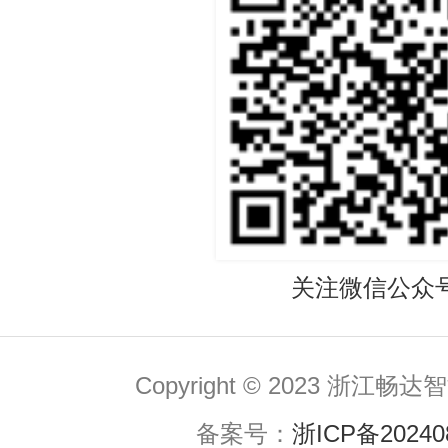
关注微信公众
Copyright © 2023 浙
备案号：
浙ICP备20240