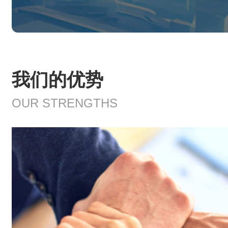
我们的优势
OUR STRENGTHS