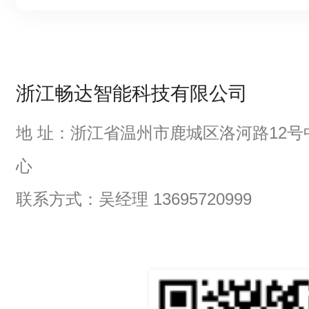
浙江畅达智能科技有限公司
地 址：浙江省温州市鹿城区洛河路12号
心
联系方式：吴经理 13695720999