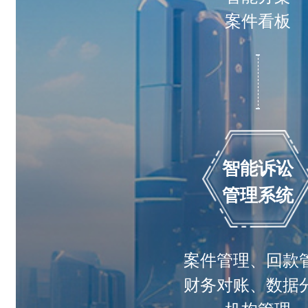
案件看板
智能诉讼
管理系统
案件管理、回款
财务对账、数据