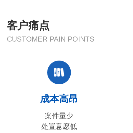
客户痛点
CUSTOMER PAIN POINTS
成本高昂
案件量少
处置意愿低