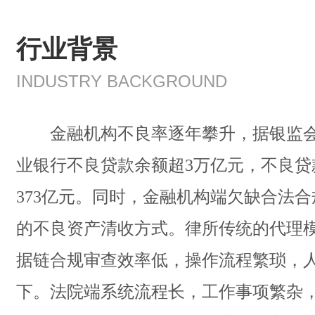
行业背景
INDUSTRY BACKGROUND
金融机构不良率逐年攀升，据银监会统
业银行不良贷款余额超3万亿元，不良贷款
373亿元。同时，金融机构端欠缺合法
的不良资产清收方式。律所传统的代理
据链合规审查效率低，操作流程繁琐，
下。法院端系统流程长，工作事项繁杂