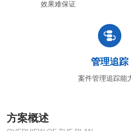
效果难保证
管理追踪
案件管理追踪能
方案概述