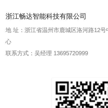
浙江畅达智能科技有限公司
地 址：浙江省温州市鹿城区洛河路12号
心
联系方式：吴经理 13695720999