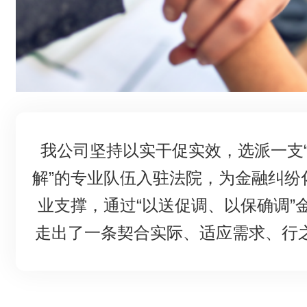
我公司坚持以实干促实效，选派一支
解”的专业队伍入驻法院，为金融纠纷
业支撑，通过“以送促调、以保确调”
走出了一条契合实际、适应需求、行