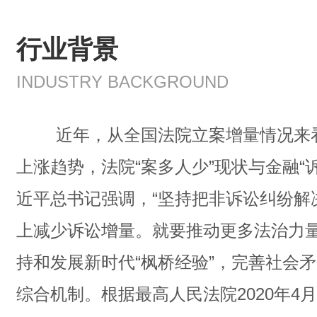
行业背景
INDUSTRY BACKGROUND
近年，从全国法院立案增量情况来看
上涨趋势，法院“案多人少”现状与金融“
近平总书记强调，“坚持把非诉讼纠纷解
上减少诉讼增量。就要推动更多法治力
持和发展新时代“枫桥经验”，完善社会
综合机制。根据最高人民法院2020年4