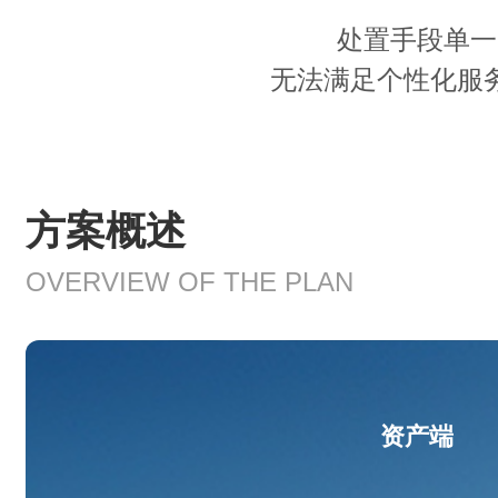
处置手段单一
无法满足个性化服
方案概述
OVERVIEW OF THE PLAN
资产端