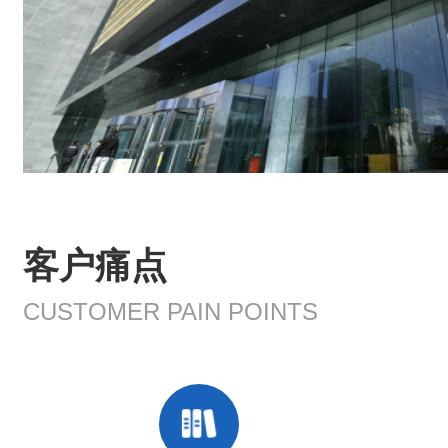
客户痛点
CUSTOMER PAIN POINTS