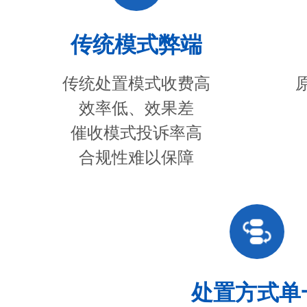
传统模式弊端
传统处置模式收费高
效率低、效果差
催收模式投诉率高
合规性难以保障
处置方式单