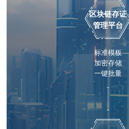
区块链存证
管理平台
标准模板
加密存储
一键批量