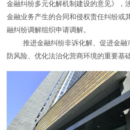
金融纠纷多元化解机制建设的意见》，
金融业务产生的合同和侵权责任纠纷或
融纠纷调解组织申请调解。
推进金融纠纷非诉化解、促进金融市
防风险、优化法治化营商环境的重要基