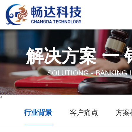
解决方案 一
SOLUTIONG - BANKING 
<
行业背景
客户痛点
方案