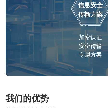
信息安全
传输方案
加密认证
安全传输
专属方案
我们的优势