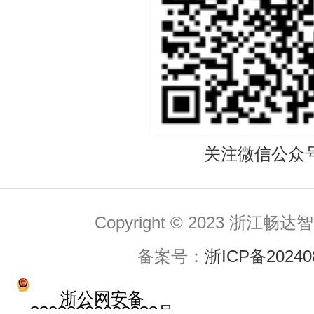
关注微信公众
Copyright © 2023 浙
备案号：
浙ICP备20240
浙公网安备
33030202002238号