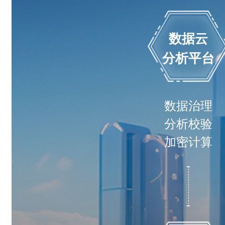
数据云
分析平台
数据治理
分析校验
加密计算