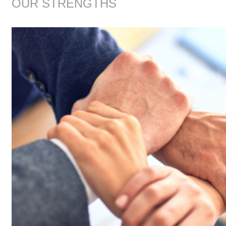
OUR STRENGTHS