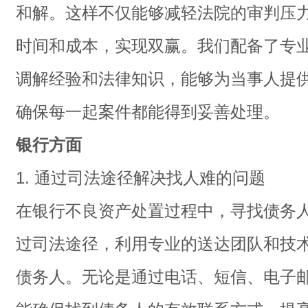
和解。这样不仅能够减轻法院的审判压
时间和成本，实现双赢。我们配备了专
调解经验和法律知识，能够为当事人提
确保每一起案件都能得到妥善处理。
银行方面
1. 通过司法途径解决找人难的问题
在银行不良资产处置过程中，寻找债务
过司法途径，利用专业的送达团队和技
债务人。无论是通过电话、短信、电子