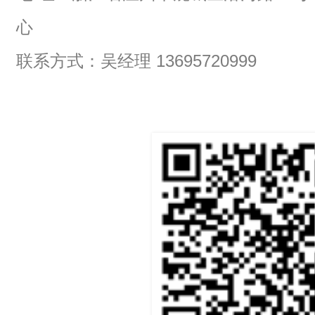
心
联系方式：吴经理 13695720999