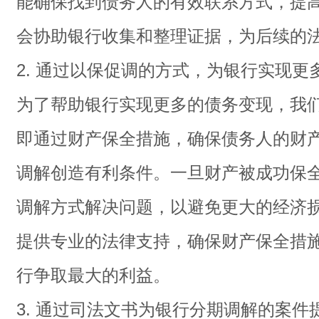
能确保找到债务人的有效联系方式，提
会协助银行收集和整理证据，为后续的
2. 通过以保促调的方式，为银行实现更
为了帮助银行实现更多的债务变现，我们
即通过财产保全措施，确保债务人的财
调解创造有利条件。一旦财产被成功保
调解方式解决问题，以避免更大的经济
提供专业的法律支持，确保财产保全措
行争取最大的利益。
3. 通过司法文书为银行分期调解的案件