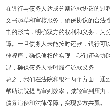
在银行与债务人达成分期还款协议的过
文书起草和审核服务，确保协议的合法
书的形式，明确双方的权利和义务，为
障。一旦债务人未能按时还款，银行可
律程序，确保债权的实现。我们还会协
况，确保债务人按时履行还款义务。
总之，我们在法院和银行两个方面，通
帮助法院提高审判效率，减轻审判压力
债务追偿和法律保障，实现多方共赢。