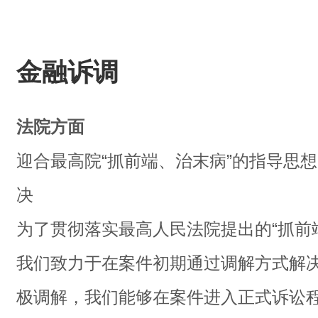
金融诉调
法院方面
迎合最高院“抓前端、治末病”的指导思
决
为了贯彻落实最高人民法院提出的“抓前
我们致力于在案件初期通过调解方式解
极调解，我们能够在案件进入正式诉讼