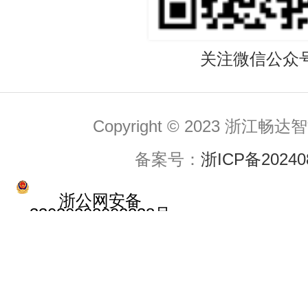
关注微信公众
Copyright © 2023 浙
备案号：
浙ICP备20240
浙公网安备
33030202002238号