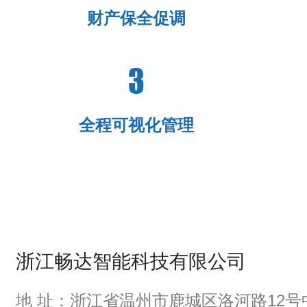
财产保全促调
3
全程可视化管理
浙江畅达智能科技有限公司
地 址：浙江省温州市鹿城区洛河路12号