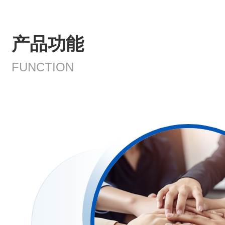
产品功能
FUNCTION